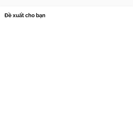
Đề xuất cho bạn